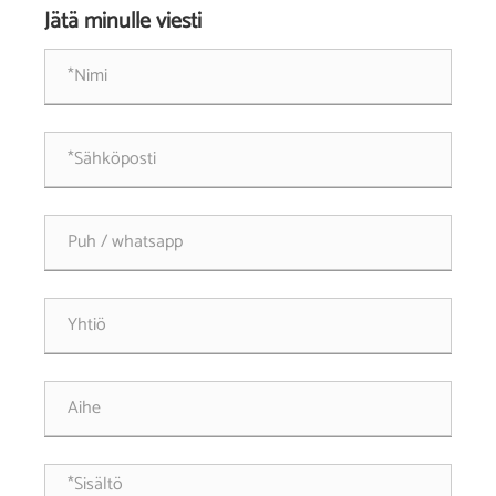
Jätä minulle viesti